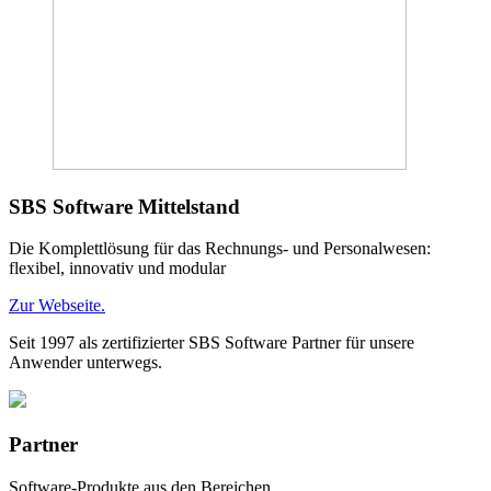
SBS Software Mittelstand
Die Komplettlösung für das Rechnungs- und Personalwesen:
flexibel, innovativ und modular
Zur Webseite.
Seit 1997 als zertifizierter SBS Software Partner für unsere
Anwender unterwegs.
Partner
Software-Produkte aus den Bereichen