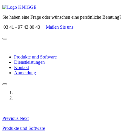
Sie haben eine Frage oder wünschen eine persönliche Beratung?
03 41 - 97 43 80 43
Mailen Sie uns.
Produkte und Software
Dienstleistungen
Kontakt
Anmeldung
Previous
Next
Produkte und Software