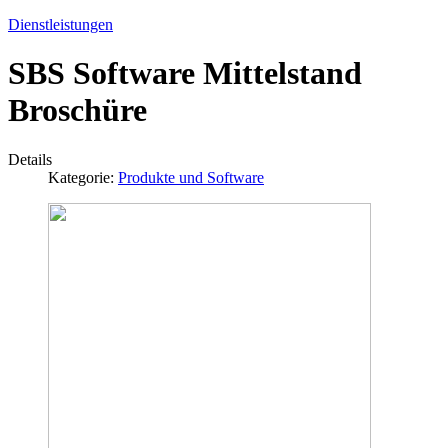
Dienstleistungen
SBS Software Mittelstand
Broschüre
Details
Kategorie:
Produkte und Software